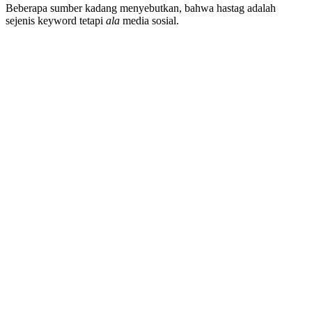
Beberapa sumber kadang menyebutkan, bahwa hastag adalah
sejenis keyword tetapi
ala
media sosial.