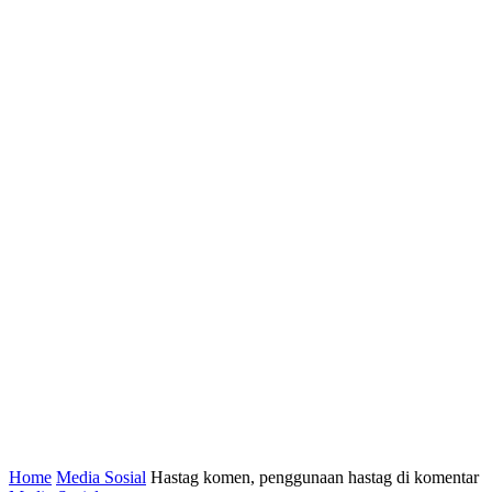
Home
Media Sosial
Hastag komen, penggunaan hastag di komentar