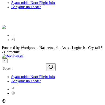
Syamsuddin Noor Flight Info
Banjarmasin Feeder
Powered by Wordpress - Natanetwork - Asus - Logitech - Crystal16
- Coffeemix
×
Syamsuddin Noor Flight Info
Banjarmasin Feeder