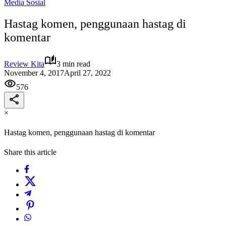
Media Sosial
Hastag komen, penggunaan hastag di
komentar
Review Kita
3 min read
November 4, 2017
April 27, 2022
576
×
Hastag komen, penggunaan hastag di komentar
Share this article