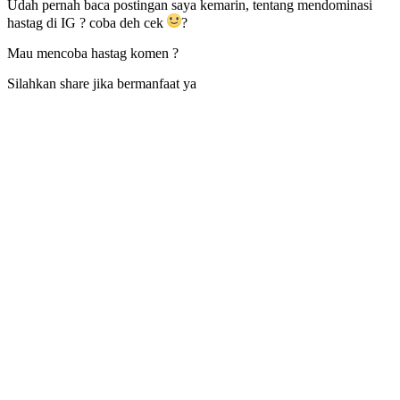
Udah pernah baca postingan saya kemarin, tentang mendominasi
hastag di IG ? coba deh cek
?
Mau mencoba hastag komen ?
Silahkan share jika bermanfaat ya