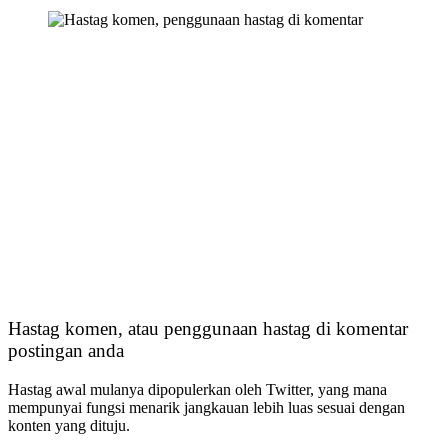
Hastag komen, atau penggunaan hastag di komentar
postingan anda
Hastag awal mulanya dipopulerkan oleh Twitter, yang mana
mempunyai fungsi menarik jangkauan lebih luas sesuai dengan
konten yang dituju.