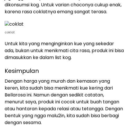
dikonsumsi kog. Untuk varian choconya cukup enak,
karena rasa coklatnya emang sangat terasa.
coklat
Untuk kita yang menginginkan kue yang sekedar
ada, bukan untuk menikmati cita rasa, produk ini bisa
dimasukkan ke dalam list kog.
Kesimpulan
Dengan harga yang murah dan kemasan yang
keren, kita sudah bisa menikmati kue kering dari
Bellarosa ini. Namun dengan sedikit catatan,
menurut saya, produk ini cocok untuk buah tangan
atau hantaran kepada relasi atau tetangga. Dengan
bentuk yang ngga malu2in, kita sudah bisa berbagi
dengan sesama.