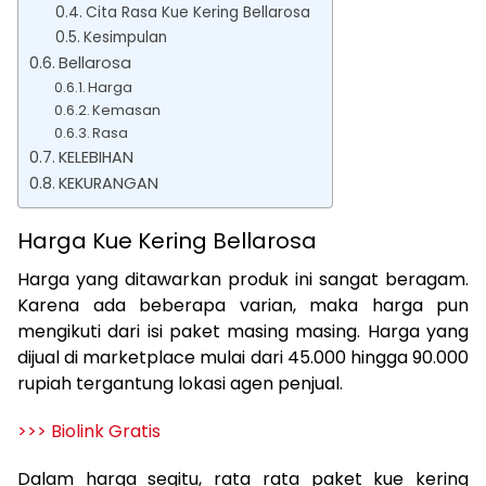
Cita Rasa Kue Kering Bellarosa
Kesimpulan
Bellarosa
Harga
Kemasan
Rasa
KELEBIHAN
KEKURANGAN
Harga Kue Kering Bellarosa
Harga yang ditawarkan produk ini sangat beragam.
Karena ada beberapa varian, maka harga pun
mengikuti dari isi paket masing masing. Harga yang
dijual di marketplace mulai dari 45.000 hingga 90.000
rupiah tergantung lokasi agen penjual.
>>> Biolink Gratis
Dalam harga segitu, rata rata paket kue kering