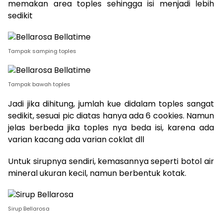
memakan area toples sehingga isi menjadi lebih
sedikit
Tampak samping toples
Tampak bawah toples
Jadi jika dihitung, jumlah kue didalam toples sangat
sedikit, sesuai pic diatas hanya ada 6 cookies. Namun
jelas berbeda jika toples nya beda isi, karena ada
varian kacang ada varian coklat dll
Untuk sirupnya sendiri, kemasannya seperti botol air
mineral ukuran kecil, namun berbentuk kotak.
Sirup Bellarosa