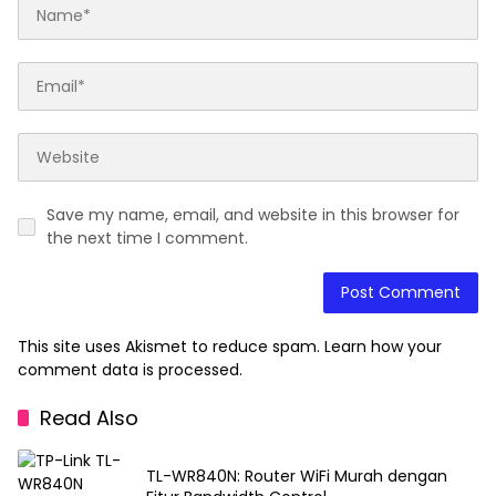
Save my name, email, and website in this browser for
the next time I comment.
This site uses Akismet to reduce spam.
Learn how your
comment data is processed.
Read Also
TL-WR840N: Router WiFi Murah dengan