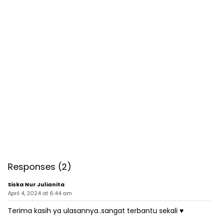
Responses (2)
Siska Nur Julianita
April 4, 2024 at 6:44 am
Terima kasih ya ulasannya..sangat terbantu sekali ♥️