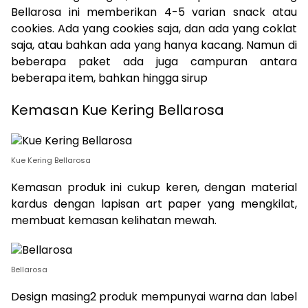
Bellarosa ini memberikan 4-5 varian snack atau
cookies. Ada yang cookies saja, dan ada yang coklat
saja, atau bahkan ada yang hanya kacang. Namun di
beberapa paket ada juga campuran antara
beberapa item, bahkan hingga sirup
Kemasan Kue Kering Bellarosa
Kue Kering Bellarosa
Kemasan produk ini cukup keren, dengan material
kardus dengan lapisan art paper yang mengkilat,
membuat kemasan kelihatan mewah.
Bellarosa
Design masing2 produk mempunyai warna dan label