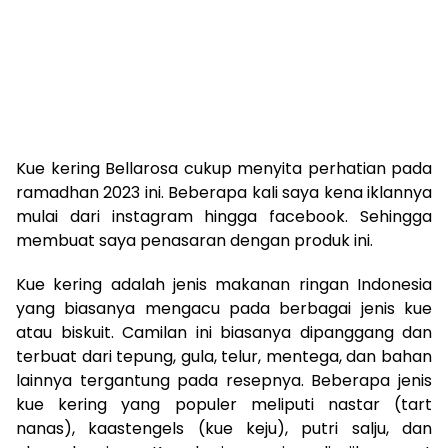
Kue kering Bellarosa cukup menyita perhatian pada
ramadhan 2023 ini. Beberapa kali saya kena iklannya
mulai dari instagram hingga facebook. Sehingga
membuat saya penasaran dengan produk ini.
Kue kering adalah jenis makanan ringan Indonesia
yang biasanya mengacu pada berbagai jenis kue
atau biskuit. Camilan ini biasanya dipanggang dan
terbuat dari tepung, gula, telur, mentega, dan bahan
lainnya tergantung pada resepnya. Beberapa jenis
kue kering yang populer meliputi nastar (tart
nanas), kaastengels (kue keju), putri salju, dan