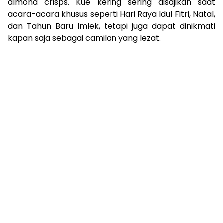
almond crisps. Kue kering sering disajikan saat
acara-acara khusus seperti Hari Raya Idul Fitri, Natal,
dan Tahun Baru Imlek, tetapi juga dapat dinikmati
kapan saja sebagai camilan yang lezat.