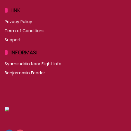
LINK
Privacy Policy
Term of Conditions
Support
INFORMASI
Syamsuddin Noor Flight Info
Banjarmasin Feeder