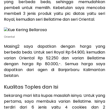
yang berbeda beda, sehingga memudahkan
pembeli untuk memilih. Kebetulan saya mencoba
membeli 3 jenis produk yaitu pic diatas yaitu seri
Royal, kemudian seri Bellatime dan seri Oriental.
Oriental
Masing2 saya dapatkan dengan harga yang
berbeda beda. Untuk seri Royal Rp 64.900, kemudian
varian Oriental Rp 52.250 dan varian Bellatime
dengan harga Rp 80.000,-. Semua harga saya
dapatkan dari agen di Banjarbaru Kalimantan
Selatan.
Kualitas Toples dan Isi
Sekarang mari kita kupas masalah isinya. Untuk yang
pertama, saya membuka varian Bellatime. Isinya
terdiri dari 6 jenis yaitu 4 cookies dan 2