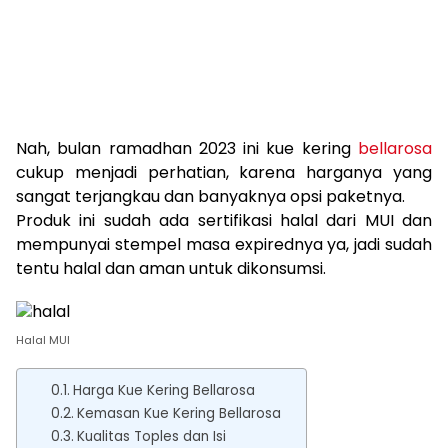
Nah, bulan ramadhan 2023 ini kue kering
bellarosa
cukup menjadi perhatian, karena harganya yang
sangat terjangkau dan banyaknya opsi paketnya.
Produk ini sudah ada sertifikasi halal dari MUI dan
mempunyai stempel masa expirednya ya, jadi sudah
tentu halal dan aman untuk dikonsumsi.
Halal MUI
Harga Kue Kering Bellarosa
Kemasan Kue Kering Bellarosa
Kualitas Toples dan Isi