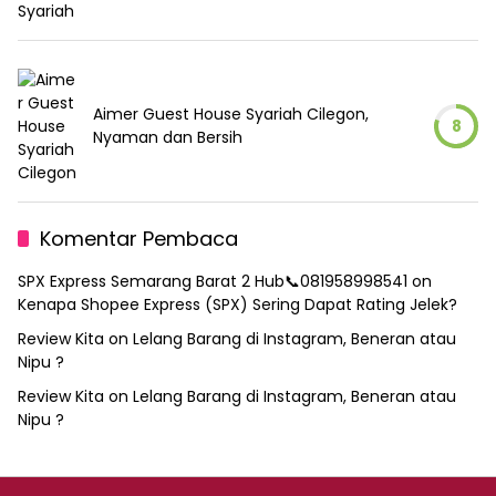
Aimer Guest House Syariah Cilegon,
8
Nyaman dan Bersih
Komentar Pembaca
SPX Express Semarang Barat 2 Hub📞081958998541
on
Kenapa Shopee Express (SPX) Sering Dapat Rating Jelek?
Review Kita
on
Lelang Barang di Instagram, Beneran atau
Nipu ?
Review Kita
on
Lelang Barang di Instagram, Beneran atau
Nipu ?