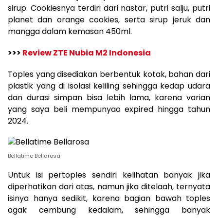
sirup. Cookiesnya terdiri dari nastar, putri salju, putri
planet dan orange cookies, serta sirup jeruk dan
mangga dalam kemasan 450ml.
>>>
Review ZTE Nubia M2 Indonesia
Toples yang disediakan berbentuk kotak, bahan dari
plastik yang di isolasi keliling sehingga kedap udara
dan durasi simpan bisa lebih lama, karena varian
yang saya beli mempunyao expired hingga tahun
2024.
Bellatime Bellarosa
Untuk isi pertoples sendiri kelihatan banyak jika
diperhatikan dari atas, namun jika ditelaah, ternyata
isinya hanya sedikit, karena bagian bawah toples
agak cembung kedalam, sehingga banyak