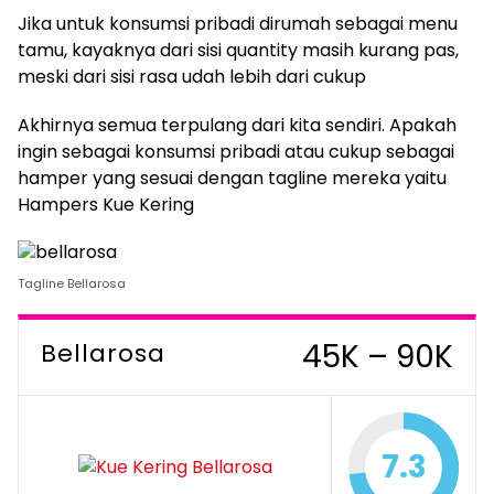
Jika untuk konsumsi pribadi dirumah sebagai menu
tamu, kayaknya dari sisi quantity masih kurang pas,
meski dari sisi rasa udah lebih dari cukup
Akhirnya semua terpulang dari kita sendiri. Apakah
ingin sebagai konsumsi pribadi atau cukup sebagai
hamper yang sesuai dengan tagline mereka yaitu
Hampers Kue Kering
Tagline Bellarosa
45K – 90K
Bellarosa
7.3