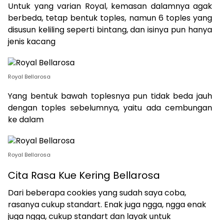
Untuk yang varian Royal, kemasan dalamnya agak
berbeda, tetap bentuk toples, namun 6 toples yang
disusun keliling seperti bintang, dan isinya pun hanya
jenis kacang
Royal Bellarosa
Yang bentuk bawah toplesnya pun tidak beda jauh
dengan toples sebelumnya, yaitu ada cembungan
ke dalam
Royal Bellarosa
Cita Rasa Kue Kering Bellarosa
Dari beberapa cookies yang sudah saya coba,
rasanya cukup standart. Enak juga ngga, ngga enak
juga ngga, cukup standart dan layak untuk