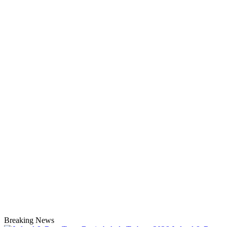
Breaking News