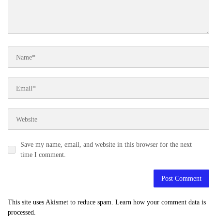
Save my name, email, and website in this browser for the next
time I comment.
This site uses Akismet to reduce spam.
Learn how your comment data is
processed.