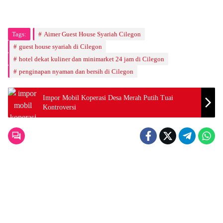
Tags:
Aimer Guest House Syariah Cilegon
guest house syariah di Cilegon
hotel dekat kuliner dan minimarket 24 jam di Cilegon
penginapan nyaman dan bersih di Cilegon
Impor Mobil Koperasi Desa Merah Putih Tuai
Kontroversi