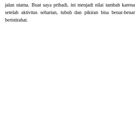
jalan utama. Buat saya pribadi, ini menjadi nilai tambah karena
setelah aktivitas seharian, tubuh dan pikiran bisa benar-benar
beristirahat.