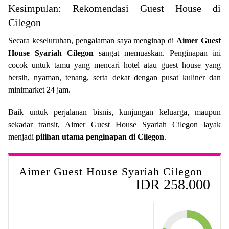
Kesimpulan: Rekomendasi Guest House di
Cilegon
Secara keseluruhan, pengalaman saya menginap di
Aimer Guest
House Syariah Cilegon
sangat memuaskan. Penginapan ini
cocok untuk tamu yang mencari hotel atau guest house yang
bersih, nyaman, tenang, serta dekat dengan pusat kuliner dan
minimarket 24 jam.
Baik untuk perjalanan bisnis, kunjungan keluarga, maupun
sekadar transit, Aimer Guest House Syariah Cilegon layak
menjadi
pilihan utama penginapan di Cilegon
.
Aimer Guest House Syariah Cilegon
IDR 258.000