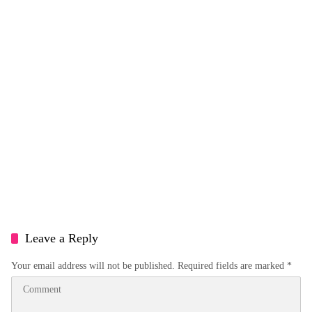
Leave a Reply
Your email address will not be published.
Required fields are marked
*