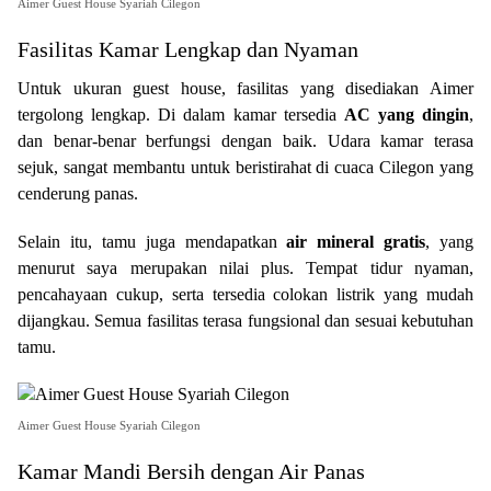
Aimer Guest House Syariah Cilegon
Fasilitas Kamar Lengkap dan Nyaman
Untuk ukuran guest house, fasilitas yang disediakan Aimer
tergolong lengkap. Di dalam kamar tersedia
AC yang dingin
,
dan benar-benar berfungsi dengan baik. Udara kamar terasa
sejuk, sangat membantu untuk beristirahat di cuaca Cilegon yang
cenderung panas.
Selain itu, tamu juga mendapatkan
air mineral gratis
, yang
menurut saya merupakan nilai plus. Tempat tidur nyaman,
pencahayaan cukup, serta tersedia colokan listrik yang mudah
dijangkau. Semua fasilitas terasa fungsional dan sesuai kebutuhan
tamu.
Aimer Guest House Syariah Cilegon
Kamar Mandi Bersih dengan Air Panas