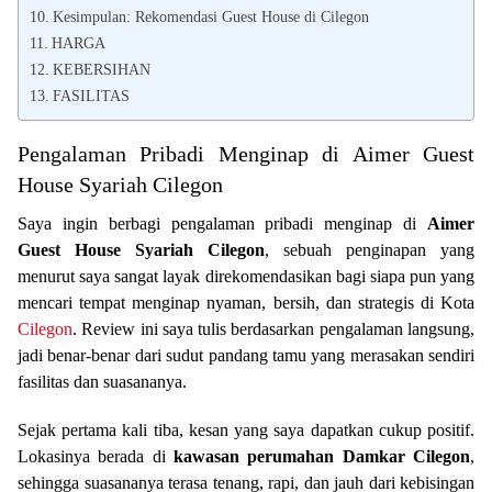
Kesimpulan: Rekomendasi Guest House di Cilegon
HARGA
KEBERSIHAN
FASILITAS
Pengalaman Pribadi Menginap di Aimer Guest
House Syariah Cilegon
Saya ingin berbagi pengalaman pribadi menginap di
Aimer
Guest House Syariah Cilegon
, sebuah penginapan yang
menurut saya sangat layak direkomendasikan bagi siapa pun yang
mencari tempat menginap nyaman, bersih, dan strategis di Kota
Cilegon
. Review ini saya tulis berdasarkan pengalaman langsung,
jadi benar-benar dari sudut pandang tamu yang merasakan sendiri
fasilitas dan suasananya.
Sejak pertama kali tiba, kesan yang saya dapatkan cukup positif.
Lokasinya berada di
kawasan perumahan Damkar Cilegon
,
sehingga suasananya terasa tenang, rapi, dan jauh dari kebisingan