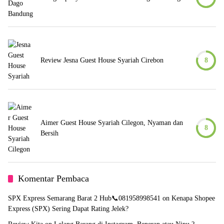
Review Jesna Guest House Syariah Cirebon
8
Aimer Guest House Syariah Cilegon, Nyaman dan
8
Bersih
Komentar Pembaca
SPX Express Semarang Barat 2 Hub📞081958998541
on
Kenapa Shopee
Express (SPX) Sering Dapat Rating Jelek?