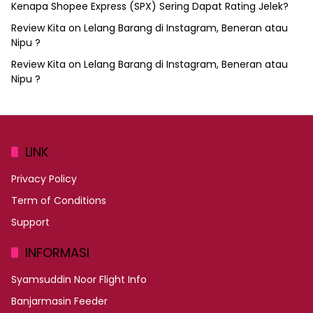
Kenapa Shopee Express (SPX) Sering Dapat Rating Jelek?
Review Kita
on
Lelang Barang di Instagram, Beneran atau
Nipu ?
Review Kita
on
Lelang Barang di Instagram, Beneran atau
Nipu ?
LINK
Privacy Policy
Term of Conditions
Support
INFORMASI
Syamsuddin Noor Flight Info
Banjarmasin Feeder