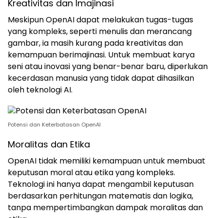
Kreativitas dan Imajinasi
Meskipun OpenAI dapat melakukan tugas-tugas
yang kompleks, seperti menulis dan merancang
gambar, ia masih kurang pada kreativitas dan
kemampuan berimajinasi. Untuk membuat karya
seni atau inovasi yang benar-benar baru, diperlukan
kecerdasan manusia yang tidak dapat dihasilkan
oleh teknologi AI.
Potensi dan Keterbatasan OpenAI
Moralitas dan Etika
OpenAI tidak memiliki kemampuan untuk membuat
keputusan moral atau etika yang kompleks.
Teknologi ini hanya dapat mengambil keputusan
berdasarkan perhitungan matematis dan logika,
tanpa mempertimbangkan dampak moralitas dan