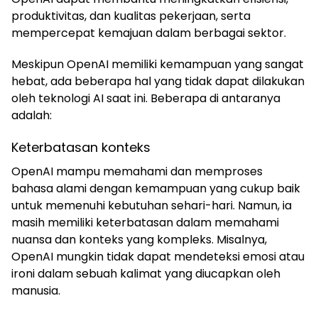
produktivitas, dan kualitas pekerjaan, serta
mempercepat kemajuan dalam berbagai sektor.
Meskipun OpenAI memiliki kemampuan yang sangat
hebat, ada beberapa hal yang tidak dapat dilakukan
oleh teknologi AI saat ini. Beberapa di antaranya
adalah:
Keterbatasan konteks
OpenAI mampu memahami dan memproses
bahasa alami dengan kemampuan yang cukup baik
untuk memenuhi kebutuhan sehari-hari. Namun, ia
masih memiliki keterbatasan dalam memahami
nuansa dan konteks yang kompleks. Misalnya,
OpenAI mungkin tidak dapat mendeteksi emosi atau
ironi dalam sebuah kalimat yang diucapkan oleh
manusia.