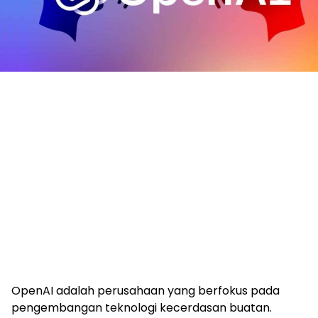
OpenAI adalah perusahaan yang berfokus pada
pengembangan teknologi kecerdasan buatan.