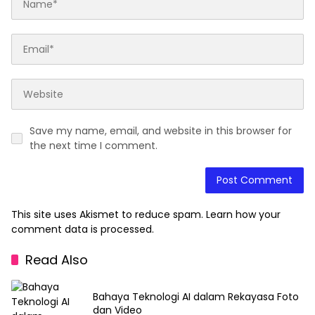
Save my name, email, and website in this browser for
the next time I comment.
This site uses Akismet to reduce spam.
Learn how your
comment data is processed.
Read Also
Bahaya Teknologi AI dalam Rekayasa Foto
dan Video