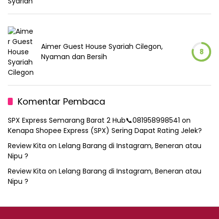
Aimer Guest House Syariah Cilegon,
8
Nyaman dan Bersih
Komentar Pembaca
SPX Express Semarang Barat 2 Hub📞081958998541
on
Kenapa Shopee Express (SPX) Sering Dapat Rating Jelek?
Review Kita
on
Lelang Barang di Instagram, Beneran atau
Nipu ?
Review Kita
on
Lelang Barang di Instagram, Beneran atau
Nipu ?