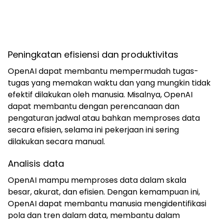
Peningkatan efisiensi dan produktivitas
OpenAI dapat membantu mempermudah tugas-
tugas yang memakan waktu dan yang mungkin tidak
efektif dilakukan oleh manusia. Misalnya, OpenAI
dapat membantu dengan perencanaan dan
pengaturan jadwal atau bahkan memproses data
secara efisien, selama ini pekerjaan ini sering
dilakukan secara manual.
Analisis data
OpenAI mampu memproses data dalam skala
besar, akurat, dan efisien. Dengan kemampuan ini,
OpenAI dapat membantu manusia mengidentifikasi
pola dan tren dalam data, membantu dalam