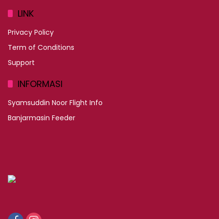
LINK
Privacy Policy
Term of Conditions
Support
INFORMASI
Syamsuddin Noor Flight Info
Banjarmasin Feeder