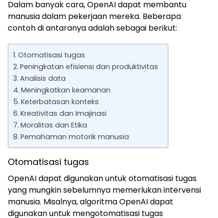
Dalam banyak cara, OpenAI dapat membantu
manusia dalam pekerjaan mereka. Beberapa
contoh di antaranya adalah sebagai berikut:
Otomatisasi tugas
Peningkatan efisiensi dan produktivitas
Analisis data
Meningkatkan keamanan
Keterbatasan konteks
Kreativitas dan Imajinasi
Moralitas dan Etika
Pemahaman motorik manusia
Otomatisasi tugas
OpenAI dapat digunakan untuk otomatisasi tugas
yang mungkin sebelumnya memerlukan intervensi
manusia. Misalnya, algoritma OpenAI dapat
digunakan untuk mengotomatisasi tugas