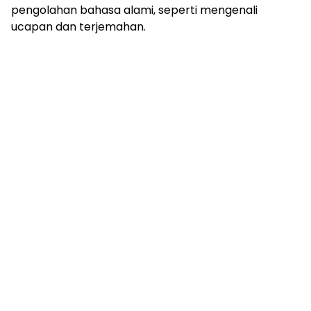
pengolahan bahasa alami, seperti mengenali
ucapan dan terjemahan.