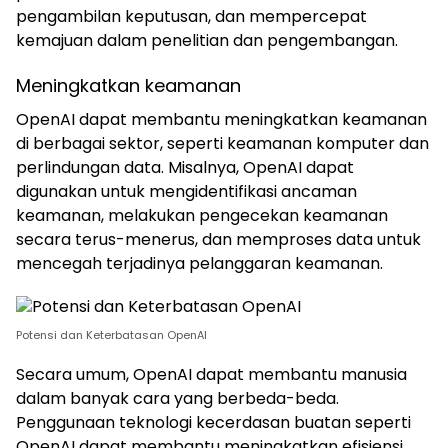
pengambilan keputusan, dan mempercepat
kemajuan dalam penelitian dan pengembangan.
Meningkatkan keamanan
OpenAI dapat membantu meningkatkan keamanan
di berbagai sektor, seperti keamanan komputer dan
perlindungan data. Misalnya, OpenAI dapat
digunakan untuk mengidentifikasi ancaman
keamanan, melakukan pengecekan keamanan
secara terus-menerus, dan memproses data untuk
mencegah terjadinya pelanggaran keamanan.
Potensi dan Keterbatasan OpenAI
Secara umum, OpenAI dapat membantu manusia
dalam banyak cara yang berbeda-beda.
Penggunaan teknologi kecerdasan buatan seperti
OpenAI dapat membantu meningkatkan efisiensi,