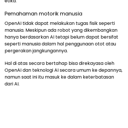
etika.
Pemahaman motorik manusia
OpenAI tidak dapat melakukan tugas fisik seperti
manusia. Meskipun ada robot yang dikembangkan
hanya berdasarkan AI tetapi belum dapat bersifat
seperti manusia dalam hal penggunaan otot atau
pergerakan jangkungannya.
Hal di atas secara bertahap bisa direkayasa oleh
OpenAI dan teknologi AI secara umum ke depannya,
namun saat ini itu masuk ke dalam keterbatasan
dari AI.