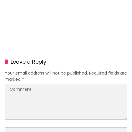
Leave a Reply
Your email address will not be published.
Required fields are
marked
*